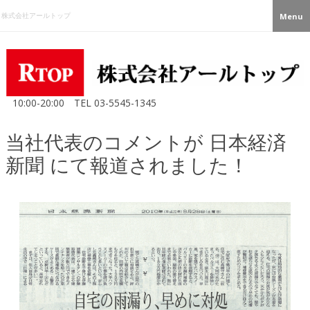
株式会社アールトップ
Menu
10:00-20:00
TEL
03-5545-1345
当社代表のコメントが 日本経済
新聞 にて報道されました！