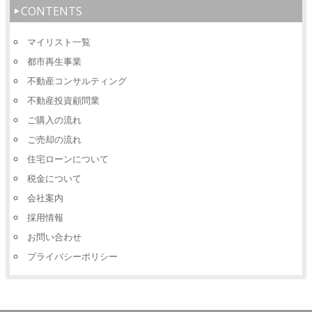
CONTENTS
マイリスト一覧
都市再生事業
不動産コンサルティング
不動産投資顧問業
ご購入の流れ
ご売却の流れ
住宅ローンについて
税金について
会社案内
採用情報
お問い合わせ
プライバシーポリシー