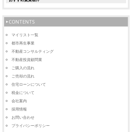
CONTENTS
マイリスト一覧
都市再生事業
不動産コンサルティング
不動産投資顧問業
ご購入の流れ
ご売却の流れ
住宅ローンについて
税金について
会社案内
採用情報
お問い合わせ
プライバシーポリシー