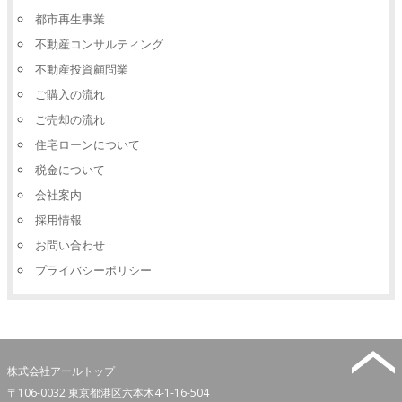
都市再生事業
不動産コンサルティング
不動産投資顧問業
ご購入の流れ
ご売却の流れ
住宅ローンについて
税金について
会社案内
採用情報
お問い合わせ
プライバシーポリシー
株式会社アールトップ
〒106-0032
東京都港区六本木4-1-16-504