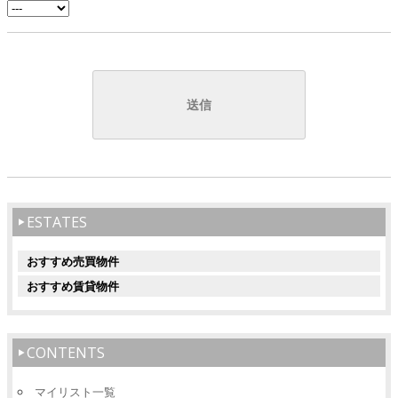
ESTATES
おすすめ売買物件
おすすめ賃貸物件
CONTENTS
マイリスト一覧