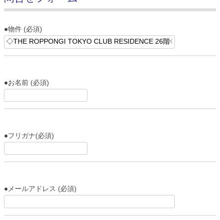
●物件 (必須)
●お名前 (必須)
●フリガナ(必須)
●メールアドレス (必須)