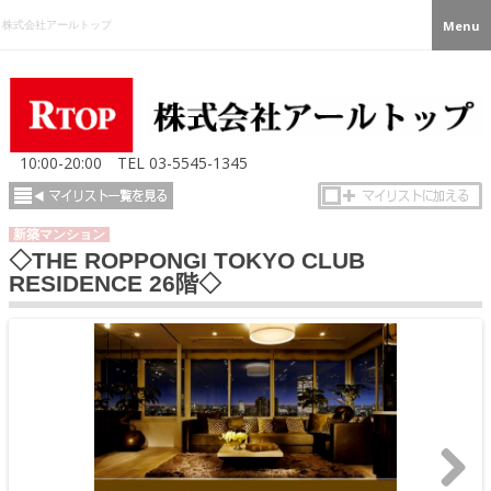
株式会社アールトップ
Menu
10:00-20:00
TEL
03-5545-1345
新築マンション
◇THE ROPPONGI TOKYO CLUB
RESIDENCE 26階◇