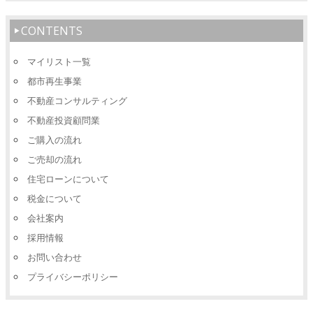
CONTENTS
マイリスト一覧
都市再生事業
不動産コンサルティング
不動産投資顧問業
ご購入の流れ
ご売却の流れ
住宅ローンについて
税金について
会社案内
採用情報
お問い合わせ
プライバシーポリシー